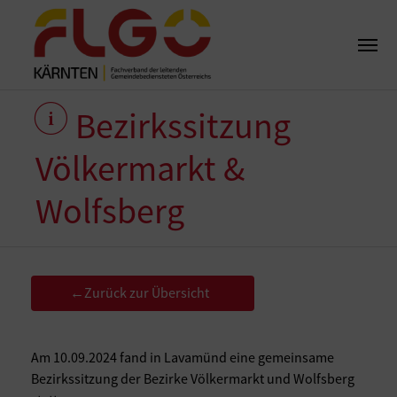
Bezirkssitzung
Völkermarkt &
Wolfsberg
Zurück zur Übersicht
←
Am 10.09.2024 fand in Lavamünd eine gemeinsame
Bezirkssitzung der Bezirke Völkermarkt und Wolfsberg